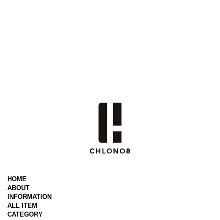
HOME
ABOUT
INFORMATION
ALL ITEM
CATEGORY