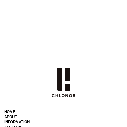
HOME
ABOUT
INFORMATION