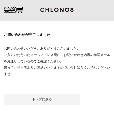
お問い合わせが完了しました
お問い合わせいただき、ありがとうございました。
ご入力いただいたメールアドレス宛に、お問い合わせ内容の確認メール
をお送りしているのでご確認ください。
追って、担当者よりご連絡いたしますので、今しばらくお待ちください
ませ。
トップに戻る