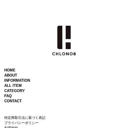
HOME
ABOUT
INFORMATION
ALL ITEM
CATEGORY
FAQ
CONTACT
特定商取引法に基づく表記
プライバシーポリシー