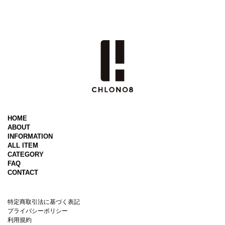
HOME
ABOUT
INFORMATION
ALL ITEM
CATEGORY
FAQ
CONTACT
特定商取引法に基づく表記
プライバシーポリシー
利用規約