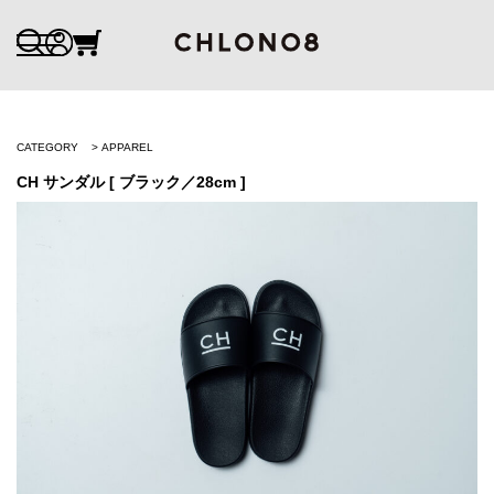
CATEGORY
APPAREL
CH サンダル [ ブラック／28cm ]