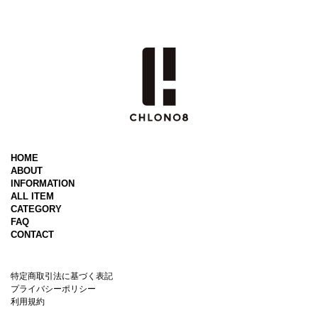
HOME
ABOUT
INFORMATION
ALL ITEM
CATEGORY
FAQ
CONTACT
特定商取引法に基づく表記
プライバシーポリシー
利用規約