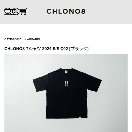
CATEGORY
APPAREL
CHLONO8 Tシャツ 2024 S/S C02 [ブラック]